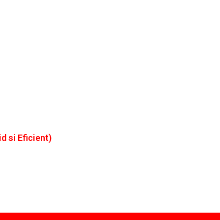
d si Eficient)