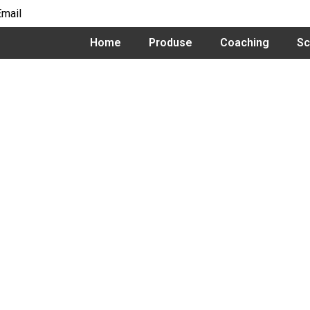
Email
Home
Produse
Coaching
Sc