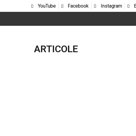
YouTube
Facebook
Instagram
ARTICOLE