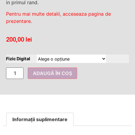
in primul rand.
Pentru mai multe detalii, acceseaza pagina de
prezentare.
200,00
lei
Fizic Digital
ADAUGĂ ÎN COȘ
Informații suplimentare