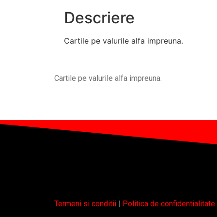
Descriere
Cartile pe valurile alfa impreuna.
Cartile pe valurile alfa impreuna.
Termeni si conditii
|
Politica de confidentialitate