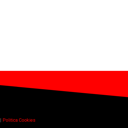
|
Politica Cookies