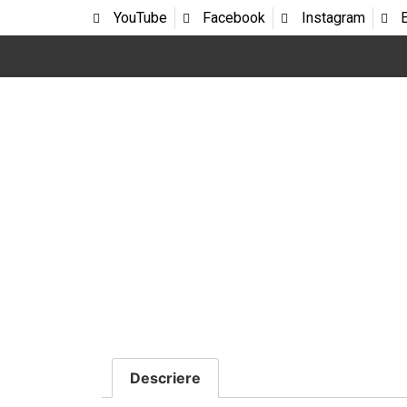
YouTube
Facebook
Instagram
Descriere